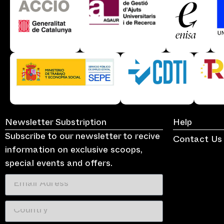
Newsletter Substription
Help
Subscribe to our newsletter to recive
Contact Us
information on exclusive scoops,
special events and offers.