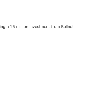
ng a 1.5 million investment from Bullnet