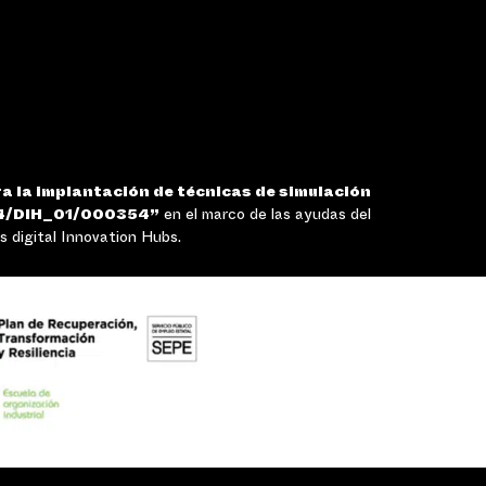
a la implantación de técnicas de simulación
4/DIH_01/000354”
en el marco de las ayudas del
 digital Innovation Hubs.