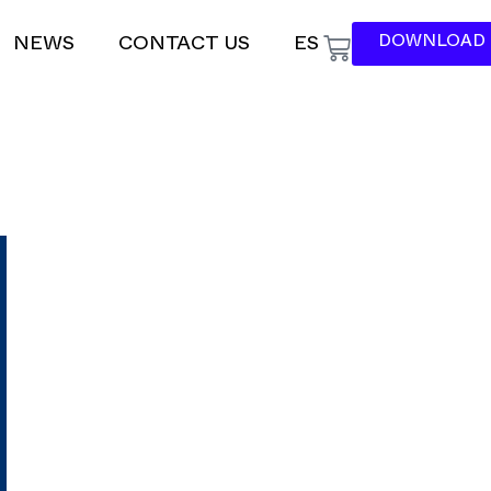
DOWNLOAD 
NEWS
CONTACT US
ES