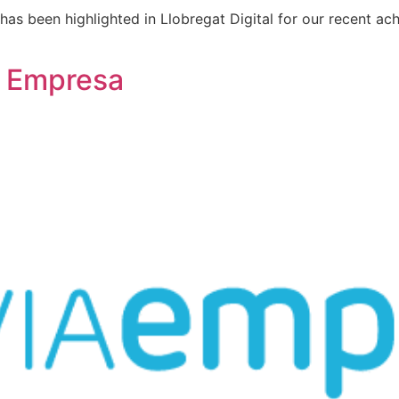
 has been highlighted in Llobregat Digital for our recent a
a Empresa