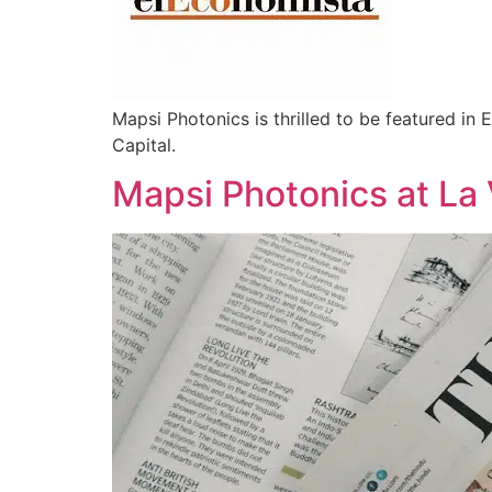
Mapsi Photonics is thrilled to be featured in
Capital.
Mapsi Photonics at La