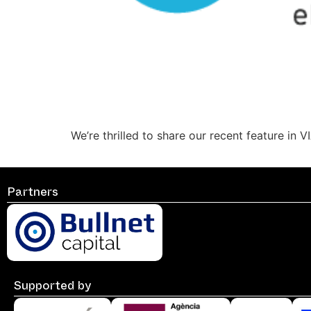
We’re thrilled to share our recent feature in
Partners
Supported by