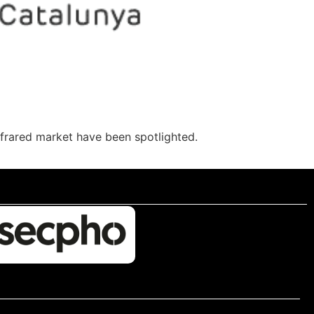
infrared market have been spotlighted.