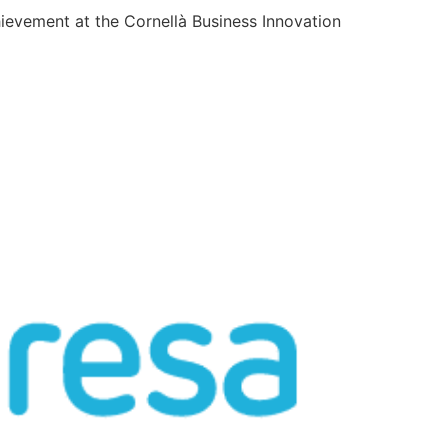
chievement at the Cornellà Business Innovation