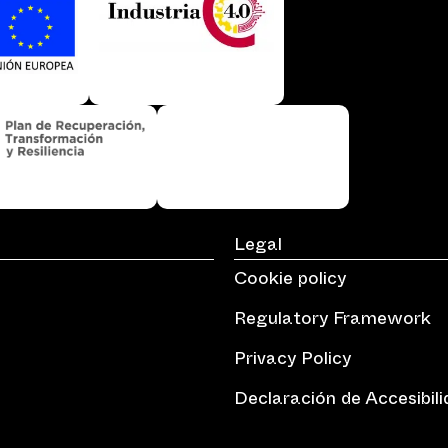
Legal
Cookie policy
Regulatory Framework
Privacy Policy
Declaración de Accesibil