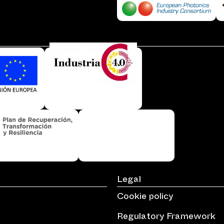
Legal
Cookie policy
Regulatory Framework