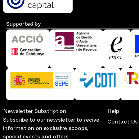
Supported by
Newsletter Substription
Help
Subscribe to our newsletter to recive
Contact Us
information on exclusive scoops,
special events and offers.