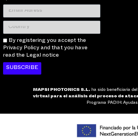
By registering you accept the
Privacy Policy and that you have
read the Legal notice
SUBSCRIBE
MAPSI PHOTONICS S.L.
ha sido beneficiaria de
virtual para el análisis del proceso de atac
Programa PADIH: Ayudas a